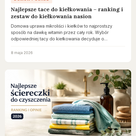
Najlepsze tace do kiełkowania – ranking i
zestaw do kiełkowania nasion
Domowa uprawa mikroliści i kiełków to najprostszy
sposób na dawkę witamin przez cały rok. Wybór
odpowiedniej tacy do kiełkowania decyduje o…
8 maja 2026