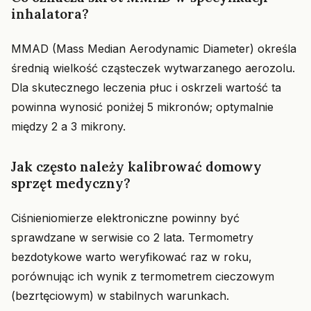
inhalatora?
MMAD (Mass Median Aerodynamic Diameter) określa
średnią wielkość cząsteczek wytwarzanego aerozolu.
Dla skutecznego leczenia płuc i oskrzeli wartość ta
powinna wynosić poniżej 5 mikronów; optymalnie
między 2 a 3 mikrony.
Jak często należy kalibrować domowy
sprzęt medyczny?
Ciśnieniomierze elektroniczne powinny być
sprawdzane w serwisie co 2 lata. Termometry
bezdotykowe warto weryfikować raz w roku,
porównując ich wynik z termometrem cieczowym
(bezrtęciowym) w stabilnych warunkach.