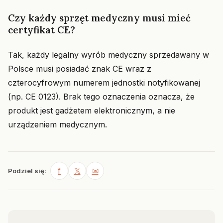
Czy każdy sprzęt medyczny musi mieć
certyfikat CE?
Tak, każdy legalny wyrób medyczny sprzedawany w
Polsce musi posiadać znak CE wraz z
czterocyfrowym numerem jednostki notyfikowanej
(np. CE 0123). Brak tego oznaczenia oznacza, że
produkt jest gadżetem elektronicznym, a nie
urządzeniem medycznym.
f
𝕏
✉
Podziel się: