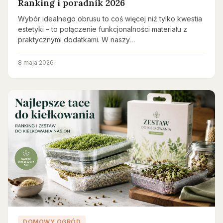
Ranking i poradnik 2026
Wybór idealnego obrusu to coś więcej niż tylko kwestia
estetyki – to połączenie funkcjonalności materiału z
praktycznymi dodatkami. W naszy…
8 maja 2026
DOMOWY OGRÓD