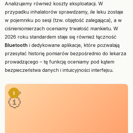
Analizujemy również koszty eksploatacji. W
przypadku inhalatorów sprawdzamy, ile leku zostaje
w pojemniku po sesji (tzw. objętość zalegająca), a w
ciśnieniomierzach oceniamy trwałość mankietu. W
2026 roku standardem staje się również łączność
Bluetooth
i dedykowane aplikacje, które pozwalają
przesyłać historię pomiarów bezpośrednio do lekarza
prowadzącego – tę funkcję oceniamy pod kątem
bezpieczeństwa danych i intuicyjności interfejsu.
1