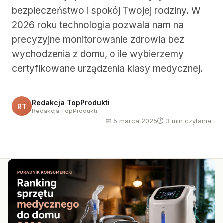
bezpieczeństwo i spokój Twojej rodziny. W
2026 roku technologia pozwala nam na
precyzyjne monitorowanie zdrowia bez
wychodzenia z domu, o ile wybierzemy
certyfikowane urządzenia klasy medycznej.
Redakcja TopProdukti
RT
Redakcja TopProdukti
📅 5 marca 2025
⏱ 3 min czytania