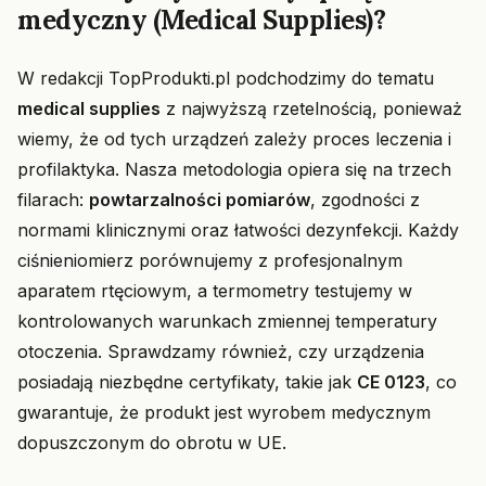
medyczny (Medical Supplies)?
W redakcji TopProdukti.pl podchodzimy do tematu
medical supplies
z najwyższą rzetelnością, ponieważ
wiemy, że od tych urządzeń zależy proces leczenia i
profilaktyka. Nasza metodologia opiera się na trzech
filarach:
powtarzalności pomiarów
, zgodności z
normami klinicznymi oraz łatwości dezynfekcji. Każdy
ciśnieniomierz porównujemy z profesjonalnym
aparatem rtęciowym, a termometry testujemy w
kontrolowanych warunkach zmiennej temperatury
otoczenia. Sprawdzamy również, czy urządzenia
posiadają niezbędne certyfikaty, takie jak
CE 0123
, co
gwarantuje, że produkt jest wyrobem medycznym
dopuszczonym do obrotu w UE.