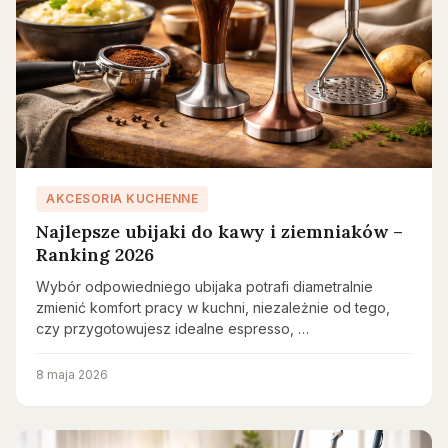
AKCESORIA KUCHENNE
Najlepsze ubijaki do kawy i ziemniaków –
Ranking 2026
Wybór odpowiedniego ubijaka potrafi diametralnie
zmienić komfort pracy w kuchni, niezależnie od tego,
czy przygotowujesz idealne espresso, …
8 maja 2026