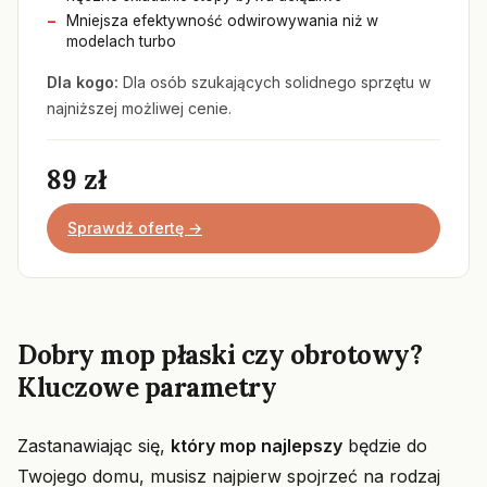
Mniejsza efektywność odwirowywania niż w
modelach turbo
Dla kogo:
Dla osób szukających solidnego sprzętu w
najniższej możliwej cenie.
89 zł
Sprawdź ofertę →
Dobry mop płaski czy obrotowy?
Kluczowe parametry
Zastanawiając się,
który mop najlepszy
będzie do
Twojego domu, musisz najpierw spojrzeć na rodzaj