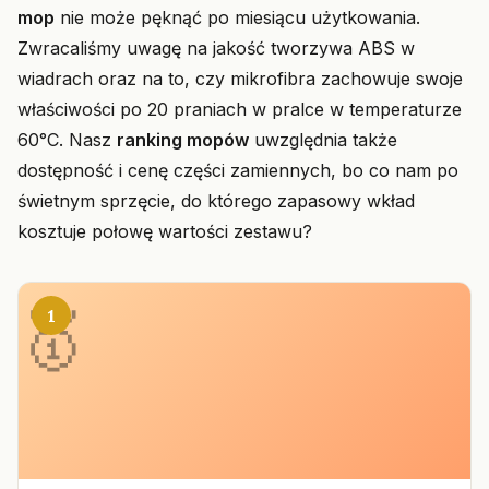
mop
nie może pęknąć po miesiącu użytkowania.
Zwracaliśmy uwagę na jakość tworzywa ABS w
wiadrach oraz na to, czy mikrofibra zachowuje swoje
właściwości po 20 praniach w pralce w temperaturze
60°C. Nasz
ranking mopów
uwzględnia także
dostępność i cenę części zamiennych, bo co nam po
świetnym sprzęcie, do którego zapasowy wkład
kosztuje połowę wartości zestawu?
1