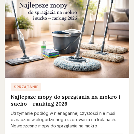
SPRZĄTANIE
Najlepsze mopy do sprzątania na mokro i
sucho – ranking 2026
Utrzymanie podłóg w nienagannej czystości nie musi
oznaczać wielogodzinnego szorowania na kolanach.
Nowoczesne mopy do sprzątania na mokro …